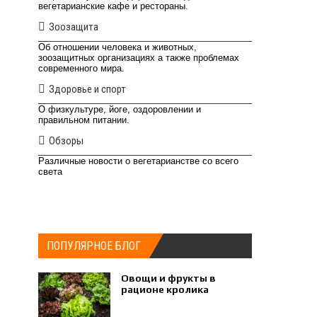
вегетарианские кафе и рестораны.
Зоозащита
Об отношении человека и животных,
зоозащитных организациях а также проблемах
современного мира.
Здоровье и спорт
О физкультуре, йоге, оздоровлении и
правильном питании.
Обзоры
Различные новости о вегетарианстве со всего
света
ПОПУЛЯРНОЕ БЛОГ
Овощи и фрукты в
рационе кролика