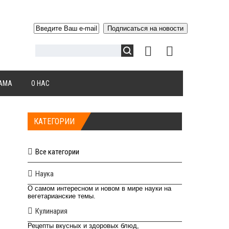
АМА
О НАС
КАТЕГОРИИ
Все категории
Наука
О самом интересном и новом в мире науки на
вегетарианские темы.
Кулинария
Рецепты вкусных и здоровых блюд,