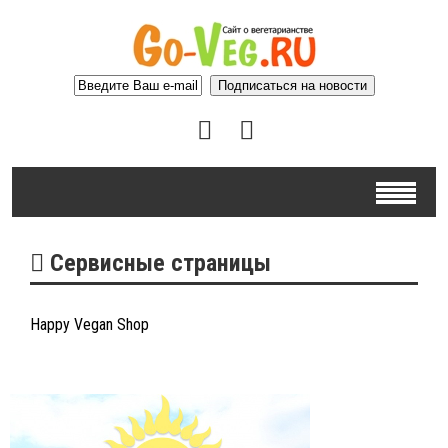
Сервисные страницы
Happy Vegan Shop