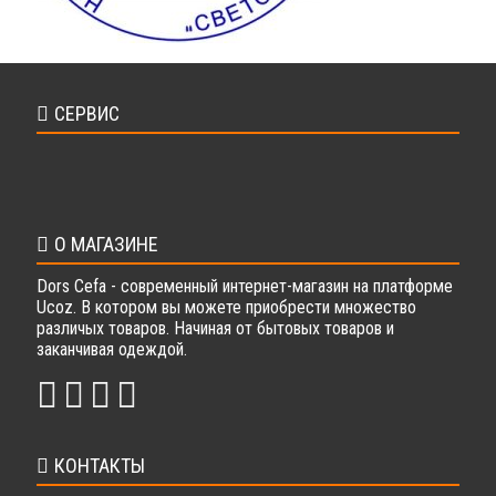
СЕРВИС
О МАГАЗИНЕ
Dors Cefa - современный интернет-магазин на платформе
Ucoz. В котором вы можете приобрести множество
различых товаров. Начиная от бытовых товаров и
заканчивая одеждой.
КОНТАКТЫ