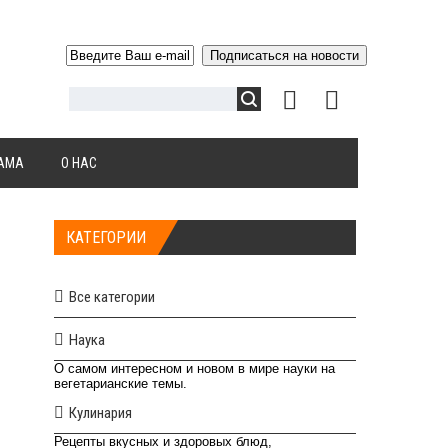
АМА
О НАС
КАТЕГОРИИ
Все категории
Наука
О самом интересном и новом в мире науки на
вегетарианские темы.
Кулинария
Рецепты вкусных и здоровых блюд,