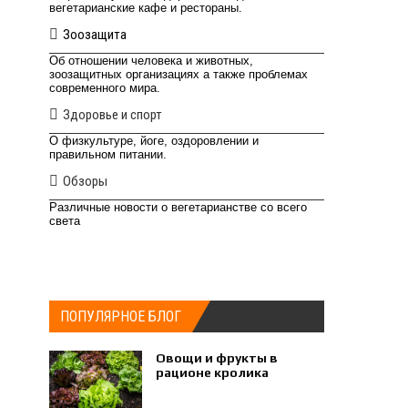
вегетарианские кафе и рестораны.
Зоозащита
Об отношении человека и животных,
зоозащитных организациях а также проблемах
современного мира.
Здоровье и спорт
О физкультуре, йоге, оздоровлении и
правильном питании.
Обзоры
Различные новости о вегетарианстве со всего
света
ПОПУЛЯРНОЕ БЛОГ
Овощи и фрукты в
рационе кролика