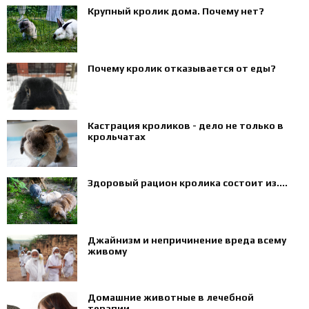
Крупный кролик дома. Почему нет?
Почему кролик отказывается от еды?
Кастрация кроликов - дело не только в
крольчатах
Здоровый рацион кролика состоит из....
Джайнизм и непричинение вреда всему
живому
Домашние животные в лечебной
терапии