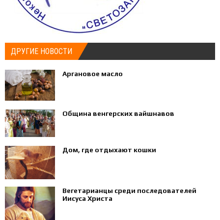
ДРУГИЕ НОВОСТИ
Аргановое масло
Община венгерских вайшнавов
Дом, где отдыхают кошки
Вегетарианцы среди последователей
Иисуса Христа