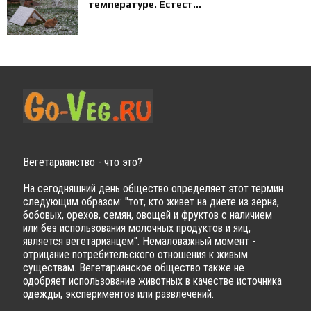
температуре. Естест...
Вегетарианство - что это?
На сегодняшний день общество определяет этот термин
следующим образом: "тот, кто живет на диете из зерна,
бобовых, орехов, семян, овощей и фруктов с наличием
или без использования молочных продуктов и яиц,
является вегетарианцем". Немаловажный момент -
отрицание потребительского отношения к живым
существам. Вегетарианское общество также не
одобряет использование животных в качестве источника
одежды, экспериментов или развлечений.