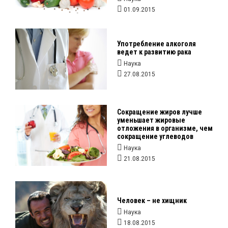
01.09.2015
Употребление алкоголя
ведет к развитию рака
Наука
27.08.2015
Сокращение жиров лучше
уменьшает жировые
отложения в организме, чем
сокращение углеводов
Наука
21.08.2015
Человек – не хищник
Наука
18.08.2015