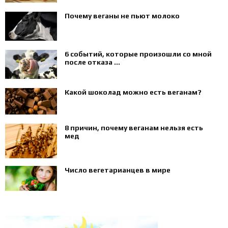
Почему веганы не пьют молоко
6 событий, которые произошли со мной
после отказа ...
Какой шоколад можно есть веганам?
8 причин, почему веганам нельзя есть
мед
Число вегетарианцев в мире