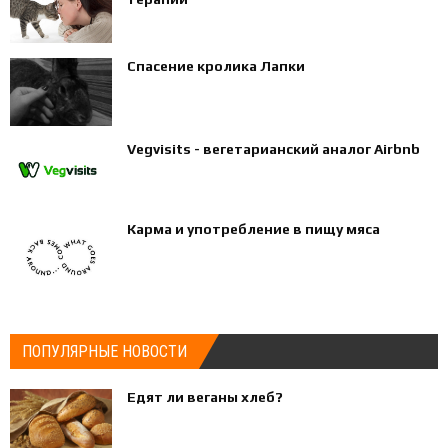
Спасение кролика Лапки
Vegvisits - вегетарианский аналог Airbnb
Карма и употребление в пищу мяса
ПОПУЛЯРНЫЕ НОВОСТИ
Едят ли веганы хлеб?