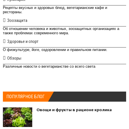
Рецепты вкусных и здоровых блюд, вегетарианские кафе и
рестораны.
Зоозащита
Об отношении человека и животных, зоозащитных организациях а
также проблемах современного мира.
Здоровье и спорт
О физкультуре, йоге, оздоровлении и правильном питании.
Обзоры
Различные новости о вегетарианстве со всего света
ПОПУЛЯРНОЕ БЛОГ
Овощи и фрукты в рационе кролика